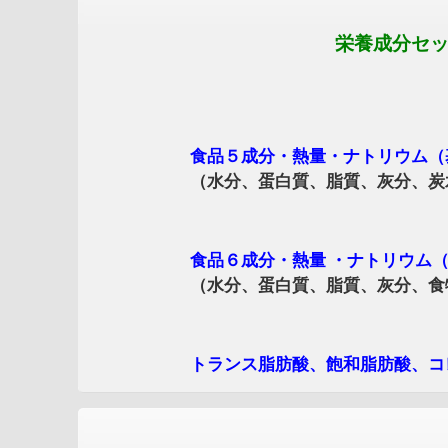
栄養成分セット
食品５成分・熱量・ナトリウム（
（水分、蛋白質、脂質、灰分、炭水化
食品６成分・熱量 ・ナトリウム（食物
（水分、蛋白質、脂質、灰分、食物繊
トランス脂肪酸、飽和脂肪酸、コレス